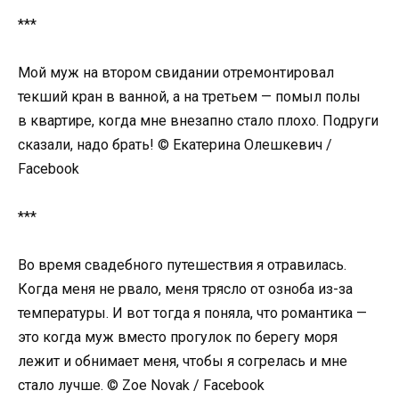
***
Мой муж на втором свидании отремонтировал
текший кран в ванной, а на третьем — помыл полы
в квартире, когда мне внезапно стало плохо. Подруги
сказали, надо брать! © Екатерина Олешкевич /
Facebook
***
Во время свадебного путешествия я отравилась.
Когда меня не рвало, меня трясло от озноба из-за
температуры. И вот тогда я поняла, что романтика —
это когда муж вместо прогулок по берегу моря
лежит и обнимает меня, чтобы я согрелась и мне
стало лучше. © Zoe Novak / Facebook