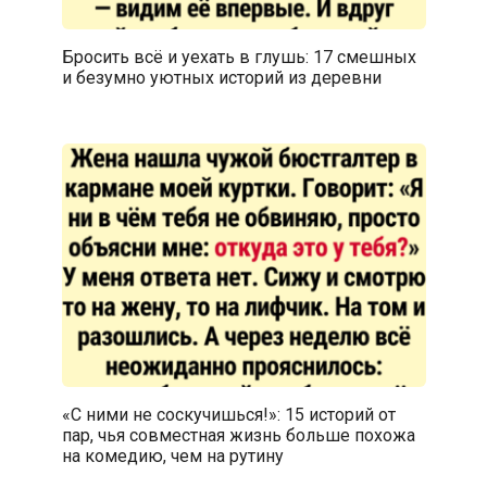
Бросить всё и уехать в глушь: 17 смешных
и безумно уютных историй из деревни
«С ними не соскучишься!»: 15 историй от
пар, чья совместная жизнь больше похожа
на комедию, чем на рутину