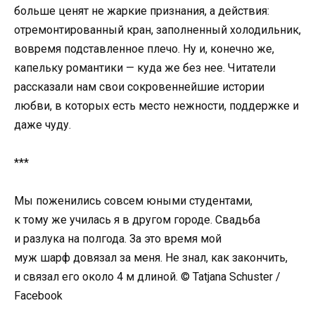
больше ценят не жаркие признания, а действия:
отремонтированный кран, заполненный холодильник,
вовремя подставленное плечо. Ну и, конечно же,
капельку романтики — куда же без нее. Читатели
рассказали нам свои сокровеннейшие истории
любви, в которых есть место нежности, поддержке и
даже чуду.
***
Мы поженились совсем юными студентами,
к тому же училась я в другом городе. Свадьба
и разлука на полгода. За это время мой
муж шарф довязал за меня. Не знал, как закончить,
и связал его около 4 м длиной. © Tatjana Schuster /
Facebook