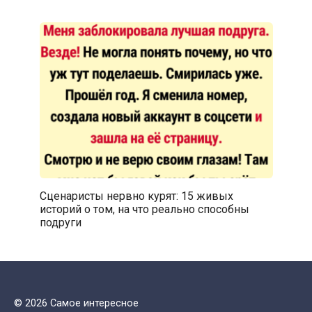
Сценаристы нервно курят: 15 живых
историй о том, на что реально способны
подруги
© 2026 Самое интересное