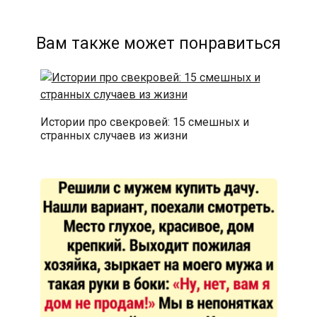
Вам также может понравиться
Истории про свекровей: 15 смешных и
странных случаев из жизни