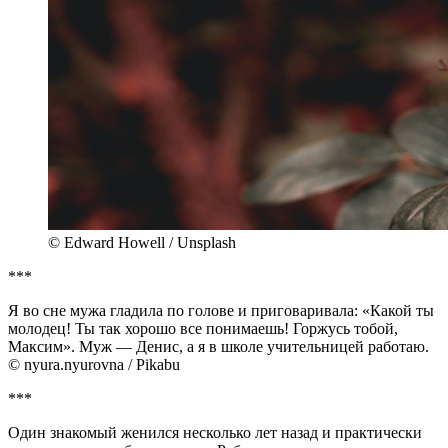
© Edward Howell / Unsplash
***
Я во сне мужа гладила по голове и приговаривала: «Какой ты
молодец! Ты так хорошо все понимаешь! Горжусь тобой,
Максим». Муж — Денис, а я в школе учительницей работаю.
© nyura.nyurovna / Pikabu
***
Один знакомый женился несколько лет назад и практически