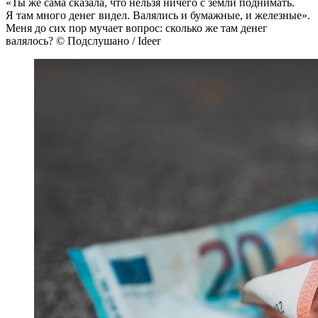
«Ты же сама сказала, что нельзя ничего с земли поднимать.
Я там много денег видел. Валялись и бумажные, и железные».
Меня до сих пор мучает вопрос: сколько же там денег
валялось? © Подслушано / Ideer