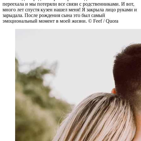
переехала и мы потеряли все связи с родственниками. И вот,
много лет спустя кузен нашел меня! Я закрыла лицо руками и
зарыдала. После рождения сына это был самый
эмоциональный момент в моей жизни. © Feef / Quora