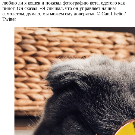
люблю ли я кошек и показал фотографию кота, одетого как
пилот. Он сказал: «Я слышал, что он управляет нашим
самолетом, думаю, мы можем ему доверять». © CaraLisette /
Twitter