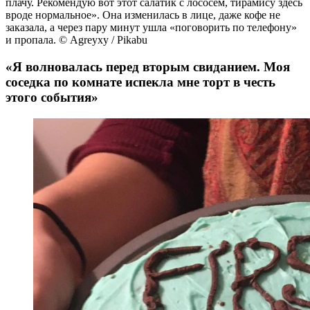
плачу. Рекомендую вот этот салатик с лососем, тирамису здесь
вроде нормальное». Она изменилась в лице, даже кофе не
заказала, а через пару минут ушла «поговорить по телефону»
и пропала. © Agreyxy / Pikabu
«Я волновалась перед вторым свиданием. Моя
соседка по комнате испекла мне торт в честь
этого события»