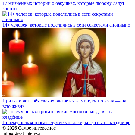
17 жизненных историй о бабушках, которые любому дадут
копоти
14+ человек, которые поделились в сети секретами анонимно
Притча о четырёх свечах: читается за минуту, полезна — на
всю жизнь
Почему нельзя трогать чужие могилки, когда вы на кладбище
© 2026 Самое интересное
info@great-interes.ru