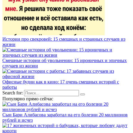
Истории про свекровей: 15 смешных и странных случаев из
жизни
Смешные истории об увольнении: 15 ироничных и эпичных
случаев из жизни
Офисные будни как в кино: 17 очень смешных историй с
работы
Search for:
Популярно прямо сейчас
Сын Бари Алибасова заработал на его болезни 20 миллионов
рублей и исчез