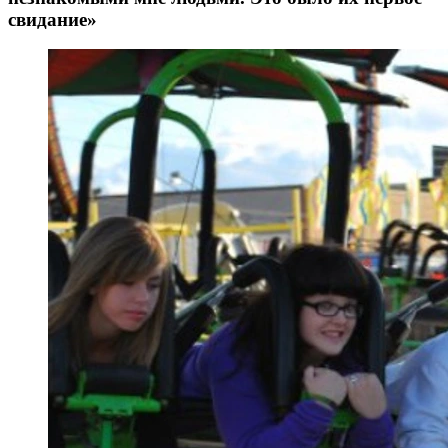
свидание»