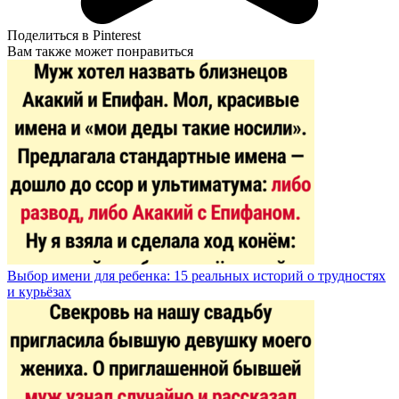
Поделиться в Pinterest
Вам также может понравиться
Выбор имени для ребенка: 15 реальных историй о трудностях
и курьёзах