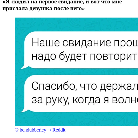
«Я сходил на первое свидание, и вот что мне
прислала девушка после него»
© bendubberley_ / Reddit