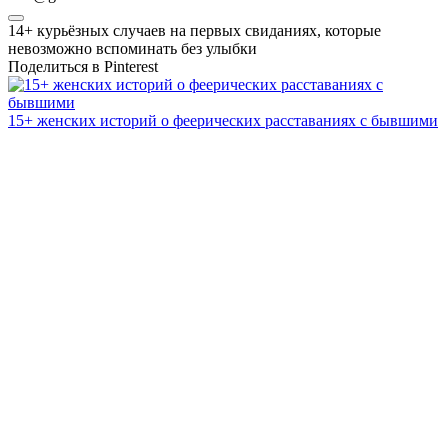
14+ курьёзных случаев на первых свиданиях, которые
невозможно вспоминать без улыбки
Поделиться в Pinterest
15+ женских историй о феерических расставаниях с бывшими