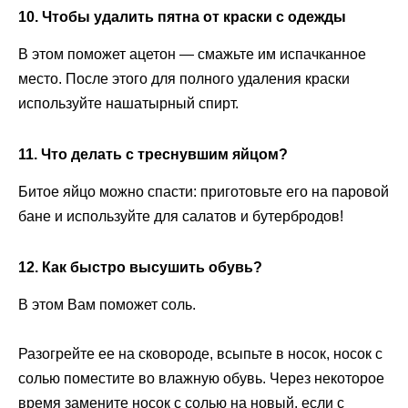
10. Чтобы удалить пятна от краски с одежды
В этом поможет ацетон — смажьте им испачканное
место. После этого для полного удаления краски
используйте нашатырный спирт.
11. Что делать с треснувшим яйцом?
Битое яйцо можно спасти: приготовьте его на паровой
бане и используйте для салатов и бутербродов!
12. Как быстро высушить обувь?
В этом Вам поможет соль.
Разогрейте ее на сковороде, всыпьте в носок, носок с
солью поместите во влажную обувь. Через некоторое
время замените носок с солью на новый, если с