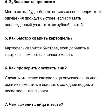
4. Зубная паста при ожоге
Место ожога будет болеть не так сильно и неприятные
ощущения пройдут быстрее, если смазать
поврежденный участок кожи зубной пастой.
5. Как быстро сварить картофель?
Картофель сварится быстрее, если добавить в
кастрюлю немного сливочного масла.
6. Как проверить свежесть яиц?
Сделать это легко: свежие яйца опускаются на дно,
если их поместить в емкость с холодной водой, а
несвежие — всплывают.
7. Чем заменить яйца в тесте?