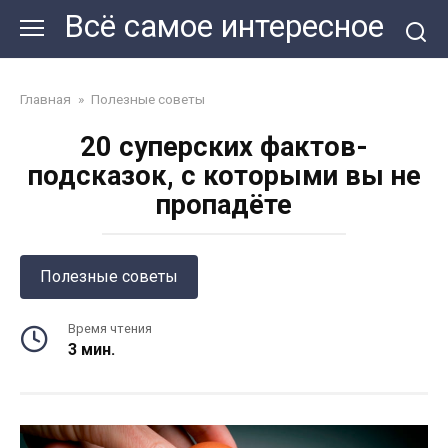
Перейти
Всё самое интересное
к
контенту
Главная
»
Полезные советы
20 суперских фактов-
подсказок, с которыми вы не
пропадёте
Полезные советы
Время чтения
3 мин.