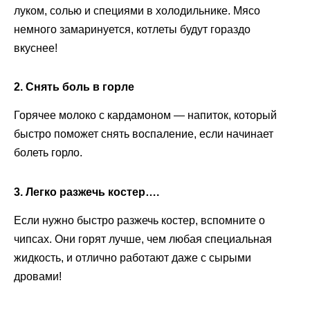
луком, солью и специями в холодильнике. Мясо
немного замаринуется, котлеты будут гораздо
вкуснее!
2. Снять боль в горле
Горячее молоко с кардамоном — напиток, который
быстро поможет снять воспаление, если начинает
болеть горло.
3. Легко разжечь костер….
Если нужно быстро разжечь костер, вспомните о
чипсах. Они горят лучше, чем любая специальная
жидкость, и отлично работают даже с сырыми
дровами!