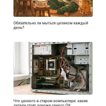
Обязательно ли мыться целиком каждый
день?
Что ценного в старом компьютере: какие
детали стоят дороже самого ПК