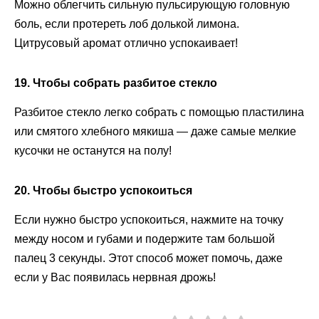
Можно облегчить сильную пульсирующую головную
боль, если протереть лоб долькой лимона.
Цитрусовый аромат отлично успокаивает!
19. Чтобы собрать разбитое стекло
Разбитое стекло легко собрать с помощью пластилина
или смятого хлебного мякиша — даже самые мелкие
кусочки не останутся на полу!
20. Чтобы быстро успокоиться
Если нужно быстро успокоиться, нажмите на точку
между носом и губами и подержите там большой
палец 3 секунды. Этот способ может помочь, даже
если у Вас появилась нервная дрожь!