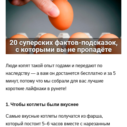
Люди копят такой опыт годами и передают по
наследству — а вам он достанется бесплатно и за 5
минут, потому что мы собрали для вас лучшие
короткие лайфхаки в рунете!
1. Чтобы котлеты были вкуснее
Самые вкусные котлеты получатся из фарша,
который постоит 5–6 часов вместе с нарезанным