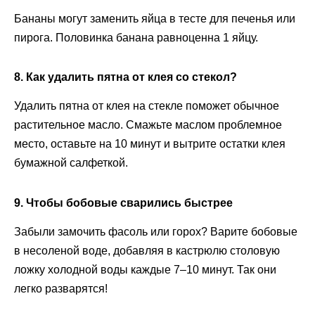
Бананы могут заменить яйца в тесте для печенья или
пирога. Половинка банана равноценна 1 яйцу.
8. Как удалить пятна от клея со стекол?
Удалить пятна от клея на стекле поможет обычное
растительное масло. Смажьте маслом проблемное
место, оставьте на 10 минут и вытрите остатки клея
бумажной салфеткой.
9. Чтобы бобовые сварились быстрее
Забыли замочить фасоль или горох? Варите бобовые
в несоленой воде, добавляя в кастрюлю столовую
ложку холодной воды каждые 7–10 минут. Так они
легко разварятся!