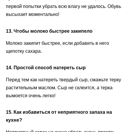
первой попытки убрать всю влагу не удалось. Обувь
высыхает моментально!
13. Чтобы молоко быстрее закипело
Молоко закипит быстрее, если добавить в него
щепотку сахара.
14. Простой способ натереть сыр
Перед тем как натереть твердый сыр, смажьте терку
растительным маслом. Сыр не склеится, а терка
вымоется очень легко!
15. Как избавиться от неприятного запаха на
кухне?