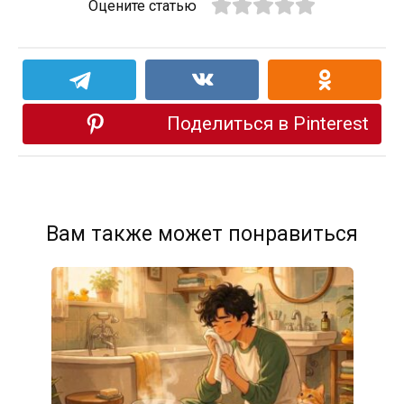
Оцените статью
Поделиться в Pinterest
Вам также может понравиться