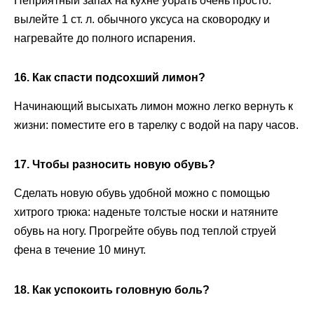
Неприятный запах на кухне убрать очень просто:
вылейте 1 ст. л. обычного уксуса на сковородку и
нагревайте до полного испарения.
16. Как спасти подсохший лимон?
Начинающий высыхать лимон можно легко вернуть к
жизни: поместите его в тарелку с водой на пару часов.
17. Чтобы разносить новую обувь?
Сделать новую обувь удобной можно с помощью
хитрого трюка: наденьте толстые носки и натяните
обувь на ногу. Прогрейте обувь под теплой струей
фена в течение 10 минут.
18. Как успокоить головную боль?