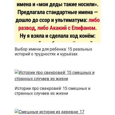
Выбор имени для ребенка: 15 реальных
историй о трудностях и курьёзах
Истории про свекровей: 15 смешных и
странных случаев из жизни