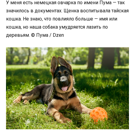
У меня есть немецкая овчарка по имени Пума — так
значилось в документах. Щенка воспитывала тайская
кошка. Не знаю, что повлияло больше — имя или
кошка, но наша собака умудряется лазить по
деревьям. © Пума / Dzen