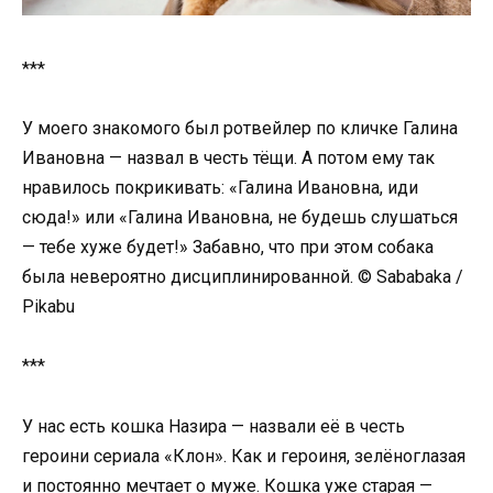
***
У моего знакомого был ротвейлер по кличке Галина
Ивановна — назвал в честь тёщи. А потом ему так
нравилось покрикивать: «Галина Ивановна, иди
сюда!» или «Галина Ивановна, не будешь слушаться
— тебе хуже будет!» Забавно, что при этом собака
была невероятно дисциплинированной. © Sababaka /
Pikabu
***
У нас есть кошка Назира — назвали её в честь
героини сериала «Клон». Как и героиня, зелёноглазая
и постоянно мечтает о муже. Кошка уже старая —