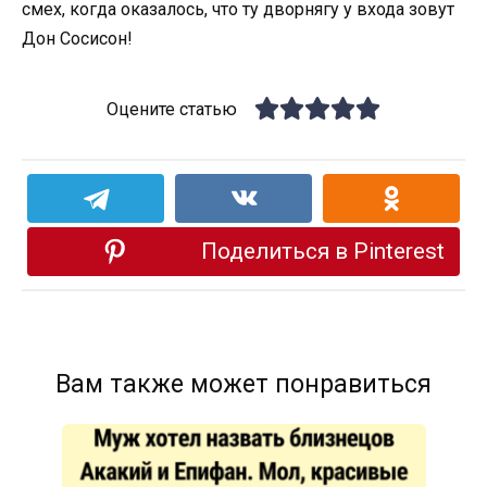
смех, когда оказалось, что ту дворнягу у входа зовут
Дон Сосисон!
Оцените статью
Поделиться в Pinterest
Вам также может понравиться