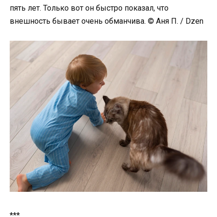
пять лет. Только вот он быстро показал, что
внешность бывает очень обманчива. © Аня П. / Dzen
***