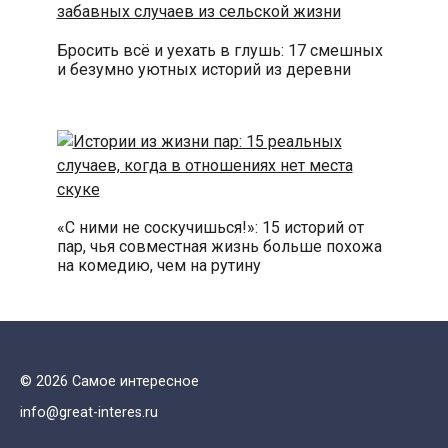
Бросить всё и уехать в глушь: 17 смешных
и безумно уютных историй из деревни
«С ними не соскучишься!»: 15 историй от
пар, чья совместная жизнь больше похожа
на комедию, чем на рутину
© 2026 Самое интересное
info@great-interes.ru