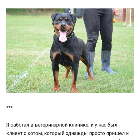
***
Я работал в ветеринарной клинике, и у нас был
клиент с котом, который однажды просто пришёл к