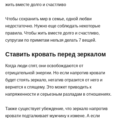
Чтобы сохранить мир в семье, одной любви
недостаточно. Нужно еще соблюдать некоторые
правила. Чтобы жить вместе долго и счастливо,
супругам по приметам нельзя делать 7 вещей.
Ставить кровать перед зеркалом
Когда люди спят, они освобождаются от
отрицательной энергии. Но если напротив кровати
будет стоять зеркало, негатив отразится от него и
вернется к спящему. Это может приводить к
напряженности и серьезным разладам в отношениях.
Также существует убеждение, что зеркало напротив
кровати подталкивает мужчину к измене. А если