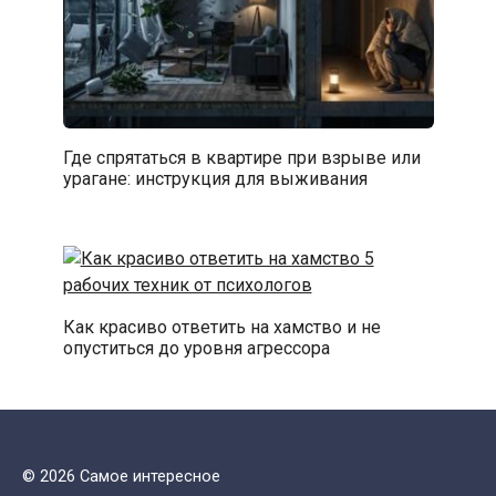
Где спрятаться в квартире при взрыве или
урагане: инструкция для выживания
Как красиво ответить на хамство и не
опуститься до уровня агрессора
© 2026 Самое интересное