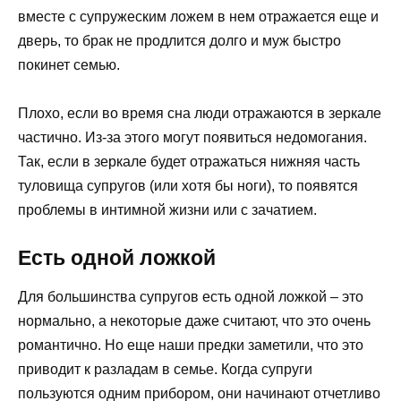
вместе с супружеским ложем в нем отражается еще и
дверь, то брак не продлится долго и муж быстро
покинет семью.
Плохо, если во время сна люди отражаются в зеркале
частично. Из-за этого могут появиться недомогания.
Так, если в зеркале будет отражаться нижняя часть
туловища супругов (или хотя бы ноги), то появятся
проблемы в интимной жизни или с зачатием.
Есть одной ложкой
Для большинства супругов есть одной ложкой – это
нормально, а некоторые даже считают, что это очень
романтично. Но еще наши предки заметили, что это
приводит к разладам в семье. Когда супруги
пользуются одним прибором, они начинают отчетливо