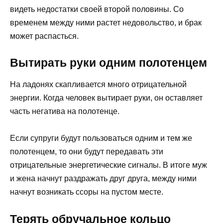
видеть недостатки своей второй половины. Со
временем между ними растет недовольство, и брак
может распасться.
Вытирать руки одним полотенцем
На ладонях скапливается много отрицательной
энергии. Когда человек вытирает руки, он оставляет
часть негатива на полотенце.
Если супруги будут пользоваться одним и тем же
полотенцем, то они будут передавать эти
отрицательные энергетические сигналы. В итоге муж
и жена начнут раздражать друг друга, между ними
начнут возникать ссоры на пустом месте.
Терять обручальное кольцо