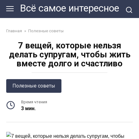
Перейти
Всё самое интересное
к
контенту
Главная
»
Полезные советы
7 вещей, которые нельзя
делать супругам, чтобы жить
вместе долго и счастливо
Полезные советы
Время чтения
3 мин.