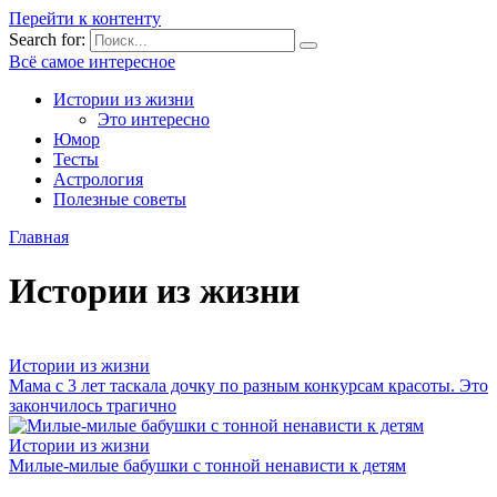
Перейти к контенту
Search for:
Всё самое интересное
Истории из жизни
Это интересно
Юмор
Тесты
Астрология
Полезные советы
Главная
Истории из жизни
Истории из жизни
Мама с 3 лет таскала дочку по разным конкурсам красоты. Это
закончилось трагично
Истории из жизни
Милые-милые бабушки с тонной ненависти к детям