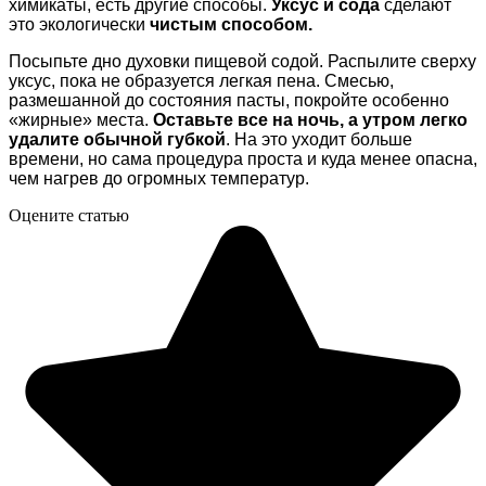
химикаты, есть другие способы.
Уксус и сода
сделают
это экологически
чистым способом.
Посыпьте дно духовки пищевой содой. Распылите сверху
уксус, пока не образуется легкая пена. Смесью,
размешанной до состояния пасты, покройте особенно
«жирные» места.
Оставьте все на ночь, а утром легко
удалите обычной губкой
. На это уходит больше
времени, но сама процедура проста и куда менее опасна,
чем нагрев до огромных температур.
Оцените статью