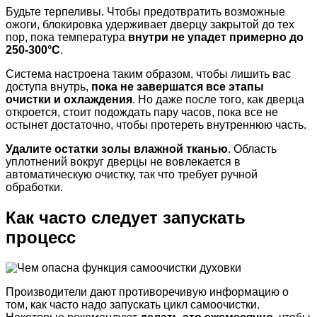
Будьте терпеливы. Чтобы предотвратить возможные
ожоги, блокировка удерживает дверцу закрытой до тех
пор, пока температура
внутри не упадет примерно до
250-300°C
.
Система настроена таким образом, чтобы лишить вас
доступа внутрь,
пока не завершатся все этапы
очистки и охлаждения
. Но даже после того, как дверца
откроется, стоит подождать пару часов, пока все не
остынет достаточно, чтобы протереть внутреннюю часть.
Удалите остатки золы влажной тканью
. Область
уплотнений вокруг дверцы не вовлекается в
автоматическую очистку, так что требует ручной
обработки.
Как часто следует запускать
процесс
Производители дают противоречивую информацию о
том, как часто надо запускать цикл самоочистки.