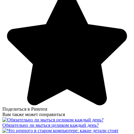
Поделиться в Pinterest
Вам также может понравиться
Обязательно ли мыться целиком каждый день?