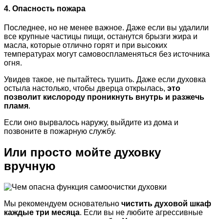
4. Опасность пожара
Последнее, но не менее важное. Даже если вы удалили
все крупные частицы пищи, останутся брызги жира и
масла, которые отлично горят и при высоких
температурах могут самовоспламеняться без источника
огня.
Увидев такое, не пытайтесь тушить. Даже если духовка
остыла настолько, чтобы дверца открылась,
это
позволит кислороду проникнуть внутрь и разжечь
пламя
.
Если оно вырвалось наружу, выйдите из дома и
позвоните в пожарную службу.
Или просто мойте духовку
вручную
Мы рекомендуем основательно
чистить духовой шкаф
каждые три месяца
. Если вы не любите агрессивные