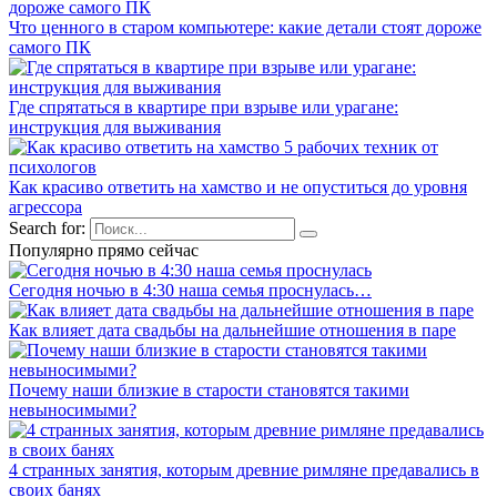
Что ценного в старом компьютере: какие детали стоят дороже
самого ПК
Где спрятаться в квартире при взрыве или урагане:
инструкция для выживания
Как красиво ответить на хамство и не опуститься до уровня
агрессора
Search for:
Популярно прямо сейчас
Сегодня ночью в 4:30 наша семья проснулась…
Как влияет дата свадьбы на дальнейшие отношения в паре
Почему наши близкие в старости становятся такими
невыносимыми?
4 странных занятия, которым древние римляне предавались в
своих банях