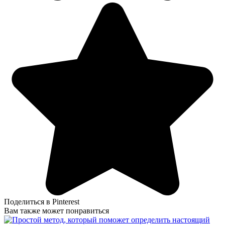
Поделиться в Pinterest
Вам также может понравиться