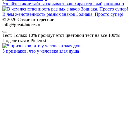
Узнайте какие тайны скрывает ваш характер, выбрав кольцо
В чем женственность разных знаков Зодиака. Просто супер!
© 2026 Самое интересное
info@great-interes.ru
Тест: Только 10% пройдут этот цветовой тест на все 100%!
Поделиться в Pinterest
5 признаков, что у человека злая душа