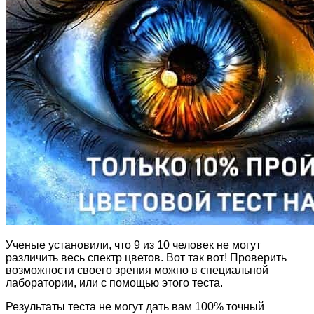
Ученые установили, что 9 из 10 человек не могут
различить весь спектр цветов. Вот так вот! Проверить
возможности своего зрения можно в специальной
лаборатории, или с помощью этого теста.
Результаты теста не могут дать вам 100% точный