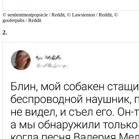
© sentientmeatpopsicle / Reddit, © Lawsiemon / Reddit, ©
gooferpubs / Reddit
2.