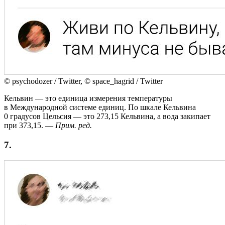
© psychodozer / Twitter, © space_hagrid / Twitter
Кельвин — это единица измерения температуры
в Международной системе единиц. По шкале Кельвина
0 градусов Цельсия — это 273,15 Кельвина, а вода закипает
при 373,15. —
Прим. ред.
7.