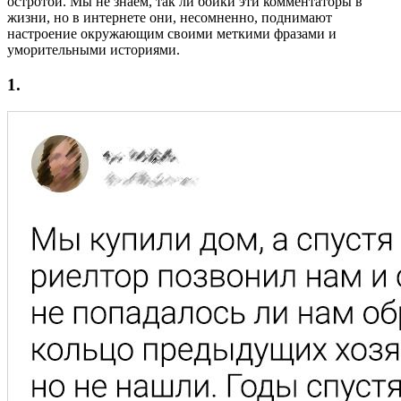
остротой. Мы не знаем, так ли бойки эти комментаторы в
жизни, но в интернете они, несомненно, поднимают
настроение окружающим своими меткими фразами и
уморительными историями.
1.