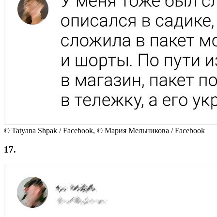
© Tatyana Shpak / Facebook, © Мария Мельникова / Facebook
17.