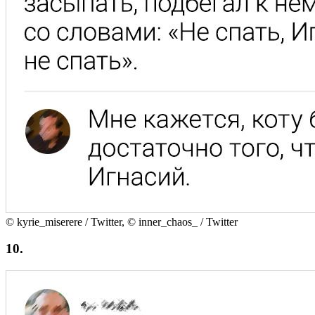
© kyrie_miserere / Twitter, © inner_chaos_ / Twitter
10.