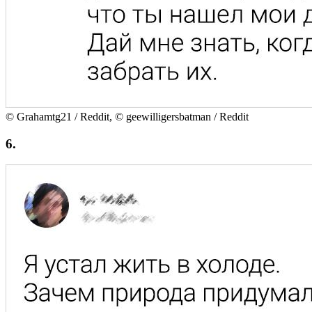
© Grahamtg21 / Reddit, © geewilligersbatman / Reddit
6.