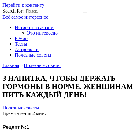
Перейти к контенту
Search for:
Всё самое интересное
Истории из жизни
Это интересно
Юмор
Тесты
Астрология
Полезные советы
Главная
»
Полезные советы
3 НАПИТКА, ЧТОБЫ ДЕРЖАТЬ
ГОРМОНЫ В НОРМЕ. ЖЕНЩИНАМ
ПИТЬ КАЖДЫЙ ДЕНЬ!
Полезные советы
Время чтения
2 мин.
Рецепт №1