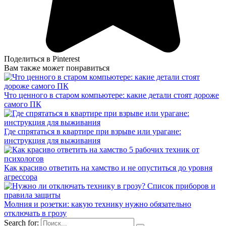
Поделиться в Pinterest
Вам также может понравиться
Что ценного в старом компьютере: какие детали стоят дороже
самого ПК
Где спрятаться в квартире при взрыве или урагане:
инструкция для выживания
Как красиво ответить на хамство и не опуститься до уровня
агрессора
Молния и розетки: какую технику нужно обязательно
отключать в грозу
Search for: