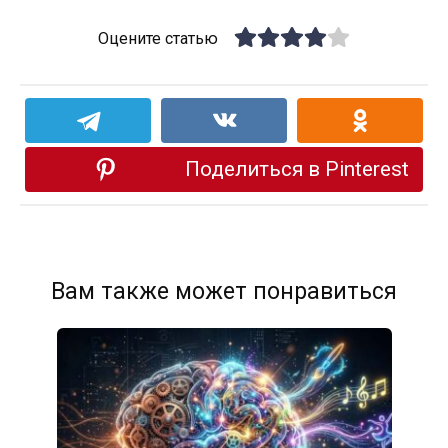
Оцените статью
Поделиться в Pinterest
Вам также может понравиться