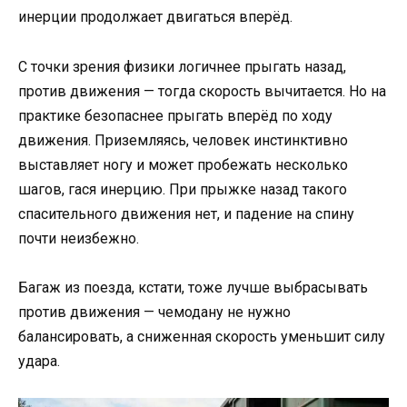
инерции продолжает двигаться вперёд.
С точки зрения физики логичнее прыгать назад,
против движения — тогда скорость вычитается. Но на
практике безопаснее прыгать вперёд по ходу
движения. Приземляясь, человек инстинктивно
выставляет ногу и может пробежать несколько
шагов, гася инерцию. При прыжке назад такого
спасительного движения нет, и падение на спину
почти неизбежно.
Багаж из поезда, кстати, тоже лучше выбрасывать
против движения — чемодану не нужно
балансировать, а сниженная скорость уменьшит силу
удара.