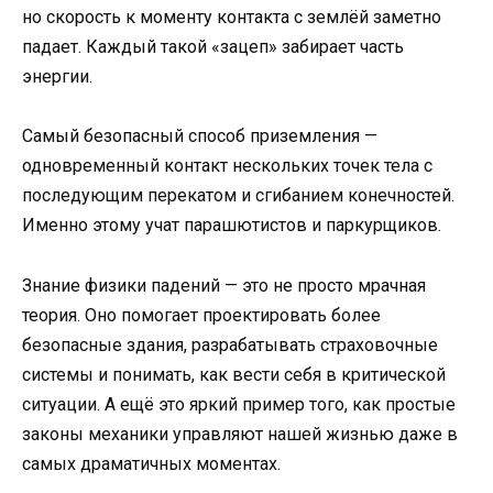
но скорость к моменту контакта с землёй заметно
падает. Каждый такой «зацеп» забирает часть
энергии.
Самый безопасный способ приземления —
одновременный контакт нескольких точек тела с
последующим перекатом и сгибанием конечностей.
Именно этому учат парашютистов и паркурщиков.
Знание физики падений — это не просто мрачная
теория. Оно помогает проектировать более
безопасные здания, разрабатывать страховочные
системы и понимать, как вести себя в критической
ситуации. А ещё это яркий пример того, как простые
законы механики управляют нашей жизнью даже в
самых драматичных моментах.