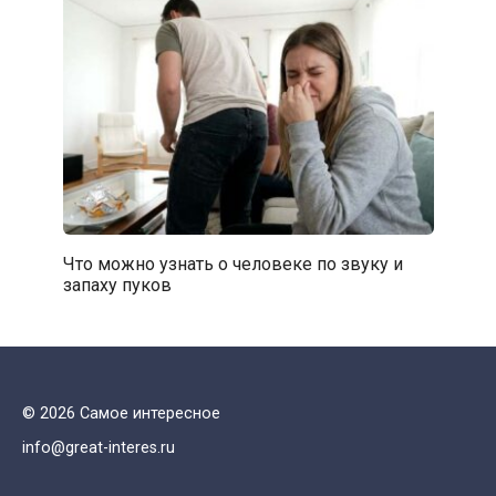
Что можно узнать о человеке по звуку и
запаху пуков
© 2026 Самое интересное
info@great-interes.ru