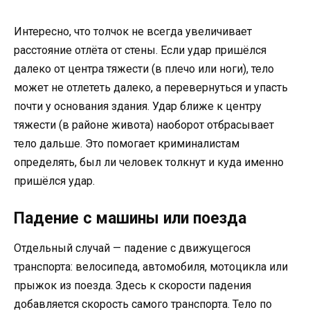
Интересно, что толчок не всегда увеличивает
расстояние отлёта от стены. Если удар пришёлся
далеко от центра тяжести (в плечо или ноги), тело
может не отлететь далеко, а перевернуться и упасть
почти у основания здания. Удар ближе к центру
тяжести (в районе живота) наоборот отбрасывает
тело дальше. Это помогает криминалистам
определять, был ли человек толкнут и куда именно
пришёлся удар.
Падение с машины или поезда
Отдельный случай — падение с движущегося
транспорта: велосипеда, автомобиля, мотоцикла или
прыжок из поезда. Здесь к скорости падения
добавляется скорость самого транспорта. Тело по