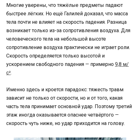
Многие уверены, что тяжёлые предметы падают
быстрее лёгких. Но ещё Галилей доказал, что масса
тела почти не влияет на скорость падения. Разница
возникает только из-за сопротивления воздуха. Для
человеческого тела на небольшой высоте
сопротивление воздуха практически не играет роли.
Скорость определяется только высотой и
ускорением свободного падения — примерно
9,8 м/
с²
.
Именно здесь и кроется парадокс: тяжесть травм
зависит не только от скорости, но и от того, какая
часть тела принимает основной удар. Поэтому третий
этаж иногда оказывается опаснее четвёртого —
скорость чуть ниже, но удар приходится на голову.