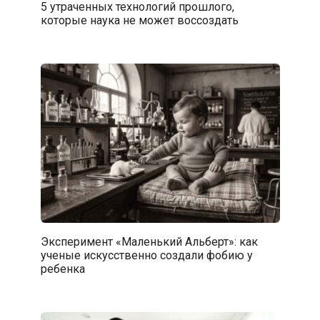
5 утраченных технологий прошлого,
которые наука не может воссоздать
Эксперимент «Маленький Альберт»: как
ученые искусственно создали фобию у
ребенка