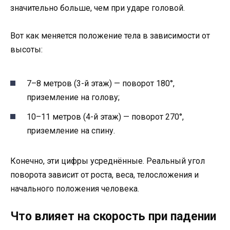
значительно больше, чем при ударе головой.
Вот как меняется положение тела в зависимости от
высоты:
7–8 метров (3-й этаж) — поворот 180°,
приземление на голову;
10–11 метров (4-й этаж) — поворот 270°,
приземление на спину.
Конечно, эти цифры усреднённые. Реальный угол
поворота зависит от роста, веса, телосложения и
начального положения человека.
Что влияет на скорость при падении