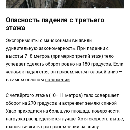
Опасность падения с третьего
этажа
Эксперименты с манекенами выявили
удивительную закономерность. При падении с
высоты 7–8 метров (примерно третий этаж) тело
успевает сделать оборот ровно на 180 градусов. Если
человек падал стоя, он приземляется головой вниз —
в самом опасном
положении
.
С четвёртого этажа (10–11 метров) тело совершает
оборот на 270 градусов и встречает землю спиной.
Удар приходится на большую площадь поверхности,
нагрузка распределяется лучше. Хотя скорость выше,
шансы выжить при приземлении на спину