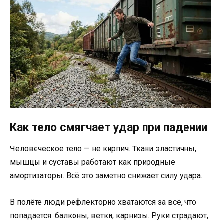
Как тело смягчает удар при падении
Человеческое тело — не кирпич. Ткани эластичны,
мышцы и суставы работают как природные
амортизаторы. Всё это заметно снижает силу удара.
В полёте люди рефлекторно хватаются за всё, что
попадается: балконы, ветки, карнизы. Руки страдают,