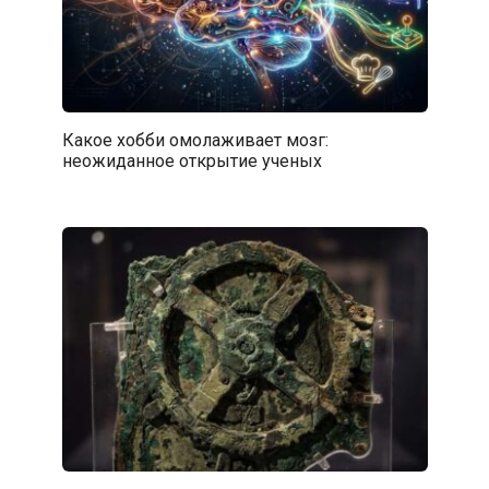
Какое хобби омолаживает мозг:
неожиданное открытие ученых