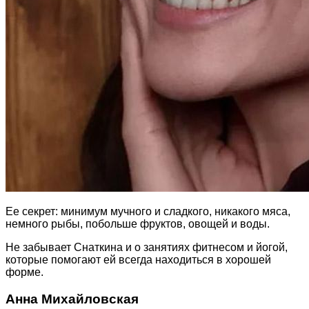
Ее секрет: минимум мучного и сладкого, никакого мяса,
немного рыбы, побольше фруктов, овощей и воды.
Не забывает Снаткина и о занятиях фитнесом и йогой,
которые помогают ей всегда находиться в хорошей
форме.
Анна Михайловская