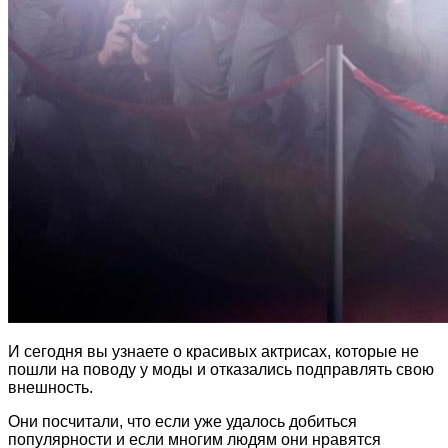
И сегодня вы узнаете о красивых актрисах, которые не
пошли на поводу у моды и отказались подправлять свою
внешность.
Они посчитали, что если уже удалось добиться
популярности и если многим людям они нравятся