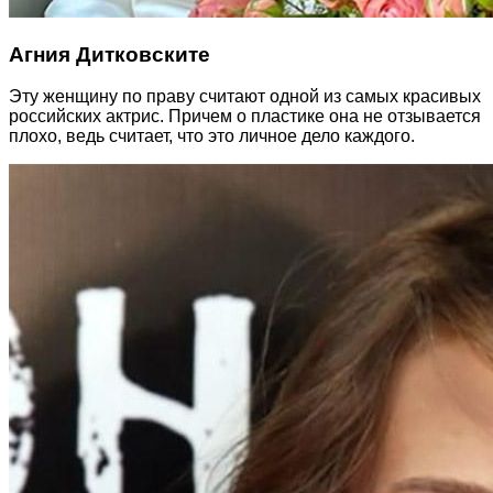
Агния Дитковските
Эту женщину по праву считают одной из самых красивых
российских актрис. Причем о пластике она не отзывается
плохо, ведь считает, что это личное дело каждого.