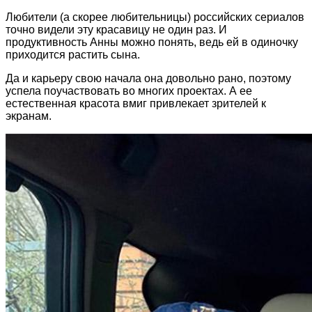
Любители (а скорее любительницы) российских сериалов
точно видели эту красавицу не один раз. И
продуктивность Анны можно понять, ведь ей в одиночку
приходится растить сына.
Да и карьеру свою начала она довольно рано, поэтому
успела поучаствовать во многих проектах. А ее
естественная красота вмиг привлекает зрителей к
экранам.