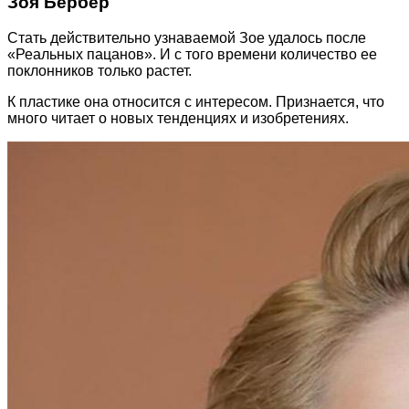
Зоя Бербер
Стать действительно узнаваемой Зое удалось после
«Реальных пацанов». И с того времени количество ее
поклонников только растет.
К пластике она относится с интересом. Признается, что
много читает о новых тенденциях и изобретениях.