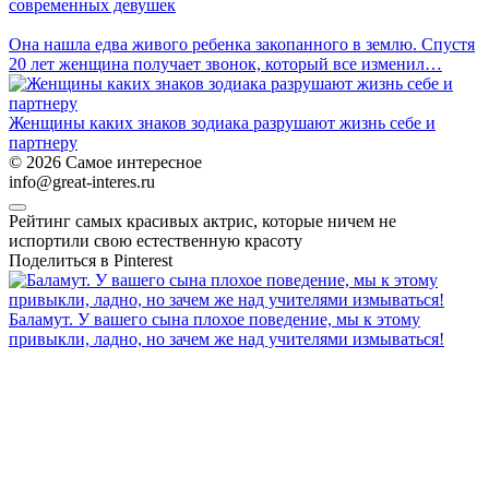
современных девушек
Она нашла едва живого ребенка закопанного в землю. Спустя
20 лет женщина получает звонок, который все изменил…
Женщины каких знаков зодиака разрушают жизнь себе и
партнеру
© 2026 Самое интересное
info@great-interes.ru
Рейтинг самых красивых актрис, которые ничем не
испортили свою естественную красоту
Поделиться в Pinterest
Баламут. У вашего сына плохое поведение, мы к этому
привыкли, ладно, но зачем же над учителями измываться!