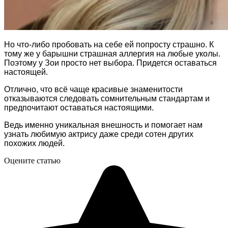
Но что-либо пробовать на себе ей попросту страшно. К
тому же у барышни страшная аллергия на любые уколы.
Поэтому у Зои просто нет выбора. Придется оставаться
настоящей.
Отлично, что всё чаще красивые знаменитости
отказываются следовать сомнительным стандартам и
предпочитают оставаться настоящими.
Ведь именно уникальная внешность и помогает нам
узнать любимую актрису даже среди сотен других
похожих людей.
Оцените статью