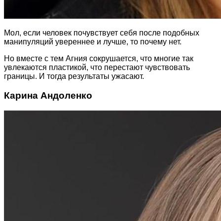
Мол, если человек почувствует себя после подобных
манипуляций увереннее и лучше, то почему нет.
Но вместе с тем Агния сокрушается, что многие так
увлекаются пластикой, что перестают чувствовать
границы. И тогда результаты ужасают.
Карина Андоленко