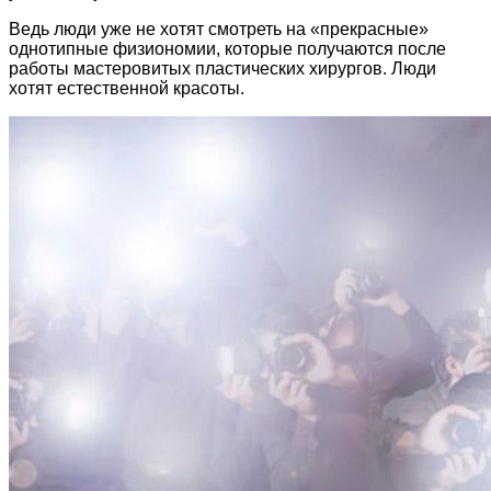
Ведь люди уже не хотят смотреть на «прекрасные»
однотипные физиономии, которые получаются после
работы мастеровитых пластических хирургов. Люди
хотят естественной красоты.