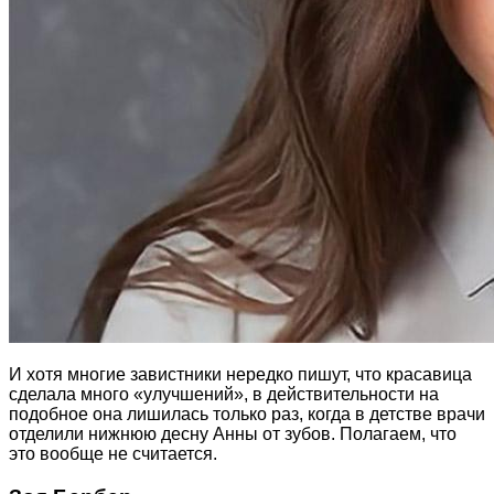
И хотя многие завистники нередко пишут, что красавица
сделала много «улучшений», в действительности на
подобное она лишилась только раз, когда в детстве врачи
отделили нижнюю десну Анны от зубов. Полагаем, что
это вообще не считается.