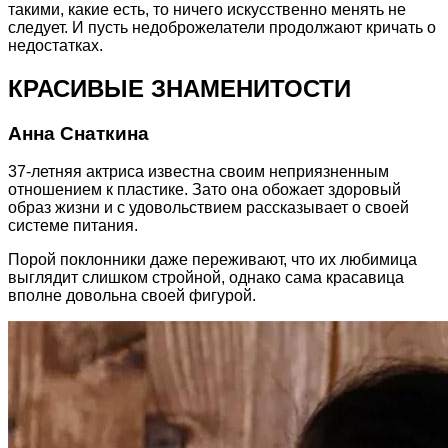
такими, какие есть, то ничего искусственно менять не
следует. И пусть недоброжелатели продолжают кричать о
недостатках.
КРАСИВЫЕ ЗНАМЕНИТОСТИ
Анна Снаткина
37-летняя актриса известна своим неприязненным
отношением к пластике. Зато она обожает здоровый
образ жизни и с удовольствием рассказывает о своей
системе питания.
Порой поклонники даже переживают, что их любимица
выглядит слишком стройной, однако сама красавица
вполне довольна своей фигурой.