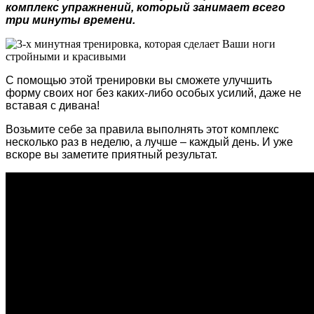
комплекс упражнений, который занимает всего
три минуты времени.
С помощью этой тренировки вы сможете улучшить
форму своих ног без каких-либо особых усилий, даже не
вставая с дивана!
Возьмите себе за правила выполнять этот комплекс
несколько раз в неделю, а лучше – каждый день. И уже
вскоре вы заметите приятный результат.