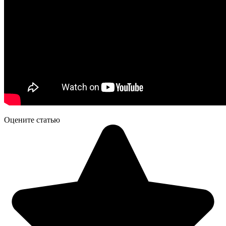
Оцените статью