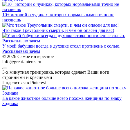
10+ историй о чудиках, которых нормальными точно не
назовешь
Что такое Треугольник смерти, и чем он опасен для вас!
У моей бабушки всегда в духовке стоял противень с солью.
Рассказываю зачем
© 2026 Самое интересное
info@great-interes.ru
3-х минутная тренировка, которая сделает Ваши ноги
стройными и красивыми
Поделиться в Pinterest
На какое животное больше всего похожа женщина по знаку
Зодиака