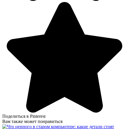
Поделиться в Pinterest
Вам также может понравиться