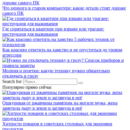
Что ценного в старом компьютере: какие детали стоят дороже
самого ПК
Где спрятаться в квартире при взрыве или урагане:
инструкция для выживания
Как красиво ответить на хамство и не опуститься до уровня
агрессора
Молния и розетки: какую технику нужно обязательно
отключать в грозу
Search for:
Популярно прямо сейчас
Ошкуривая от ржавчины памятник на могиле мужа, жена
заметила дыру в земле и заглянула в неё
Хитрости поваров в советских столовых для экономии
продуктов