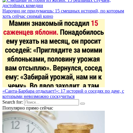
Нарочно не придумаешь: 15 смешных историй, по которым
хоть сейчас снимай кино
«Санта-Барбара отдыхает!»: 17 историй о соседях по даче, с
которыми невозможно соскучиться
Search for:
Популярно прямо сейчас