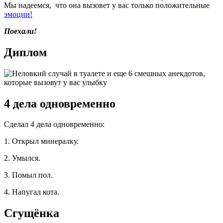
Мы надеемся, что она вызовет у вас только положительные
эмоции!
Поехали!
Диплом
4 дела одновременно
Сделал 4 дела одновременно:
1. Открыл минералку.
2. Умылся.
3. Помыл пол.
4. Напугал кота.
Сгущёнка