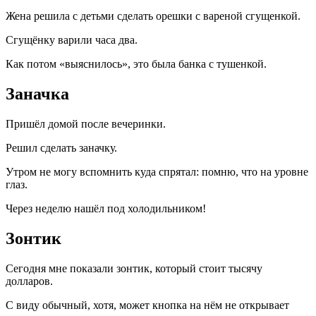
Жена решила с детьми сделать орешки с вареной сгущенкой.
Сгущёнку варили часа два.
Как потом «выяснилось», это была банка с тушенкой.
Заначка
Пришёл домой после вечеринки.
Решил сделать заначку.
Утром не могу вспомнить куда спрятал: помню, что на уровне
глаз.
Через неделю нашёл под холодильником!
Зонтик
Сегодня мне показали зонтик, который стоит тысячу
долларов.
С виду обычный, хотя, может кнопка на нём не открывает