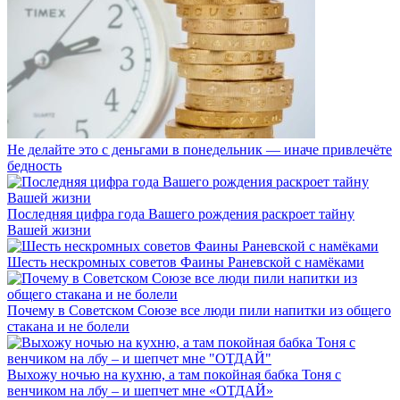
Не делайте это с деньгами в понедельник — иначе привлечёте
бедность
Последняя цифра года Вашего рождения раскроет тайну
Вашей жизни
Шесть нескромных советов Фаины Раневской с намёками
Почему в Советском Союзе все люди пили напитки из общего
стакана и не болели
Выхожу ночью на кухню, а там покойная бабка Тоня с
венчиком на лбу – и шепчет мне «ОТДАЙ»