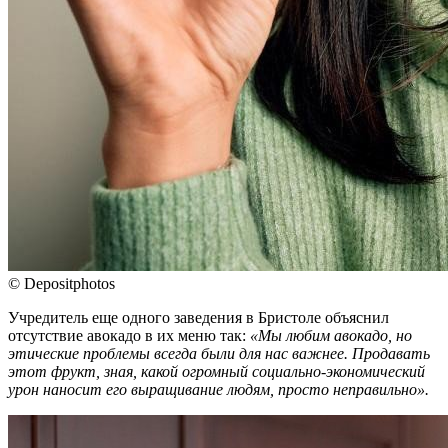
© Depositphotos
Учредитель еще одного заведения в Бристоле объяснил
отсутствие авокадо в их меню так:
«Мы любим авокадо, но
этические проблемы всегда были для нас важнее. Продавать
этот фрукт, зная, какой огромный социально-экономический
урон наносит его выращивание людям, просто неправильно».