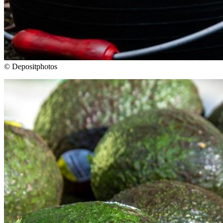
© Depositphotos