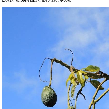
корней, которые растут довольно глубоко.