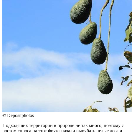
© Depositphotos
Подходящих территорий в природе не так много, поэтому с
ростом спроса на этот фрукт начали вырубать целые леса и