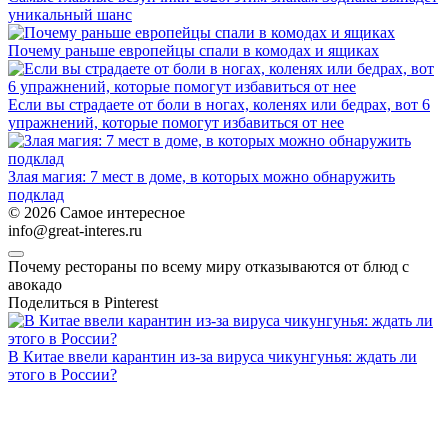
уникальный шанс
Почему раньше европейцы спали в комодах и ящиках
Если вы страдаете от боли в ногах, коленях или бедрах, вот 6
упражнений, которые помогут избавиться от нее
Злая магия: 7 мест в доме, в которых можно обнаружить
подклад
© 2026 Самое интересное
info@great-interes.ru
Почему рестораны по всему миру отказываются от блюд с
авокадо
Поделиться в Pinterest
В Китае ввели карантин из-за вируса чикунгунья: ждать ли
этого в России?