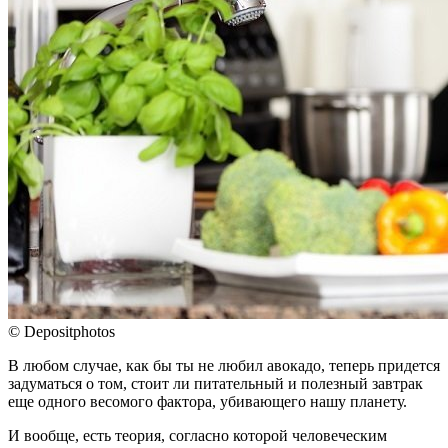
© Depositphotos
В любом случае, как бы ты не любил авокадо, теперь придется
задуматься о том, стоит ли питательный и полезный завтрак
еще одного весомого фактора, убивающего нашу планету.
И вообще, есть теория, согласно которой человеческим