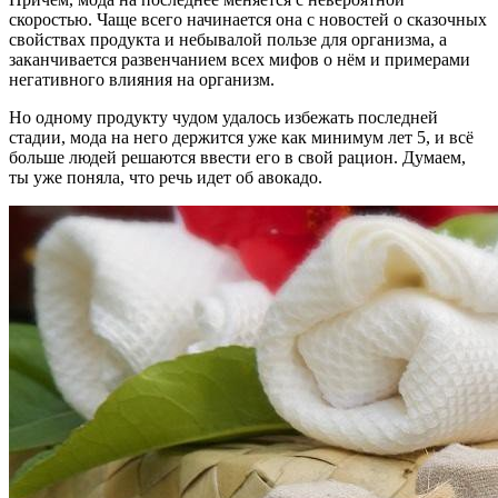
скоростью. Чаще всего начинается она с новостей о сказочных
свойствах продукта и небывалой пользе для организма, а
заканчивается развенчанием всех мифов о нём и примерами
негативного влияния на организм.
Но одному продукту чудом удалось избежать последней
стадии, мода на него держится уже как минимум лет 5, и всё
больше людей решаются ввести его в свой рацион. Думаем,
ты уже поняла, что речь идет об авокадо.