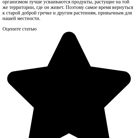
организмом лучше усваиваются продукты, растущие на той
же территории, где он живет. Поэтому самое время вернуться
к старой доброй гречке и другим растениям, привычным для
нашей местности.
Оцените статью