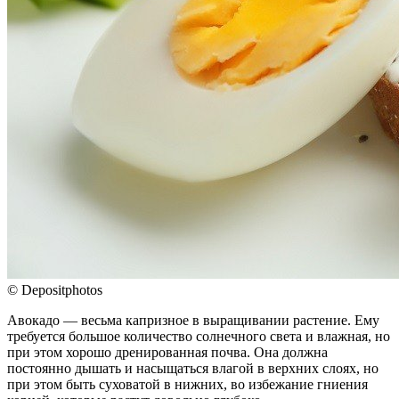
© Depositphotos
Авокадо — весьма капризное в выращивании растение. Ему
требуется большое количество солнечного света и влажная, но
при этом хорошо дренированная почва. Она должна
постоянно дышать и насыщаться влагой в верхних слоях, но
при этом быть суховатой в нижних, во избежание гниения