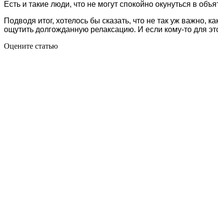
Есть и такие люди, что не могут спокойно окунуться в об
Подводя итог, хотелось бы сказать, что не так уж важно, 
ощутить долгожданную релаксацию. И если кому-то для это
Оцените статью