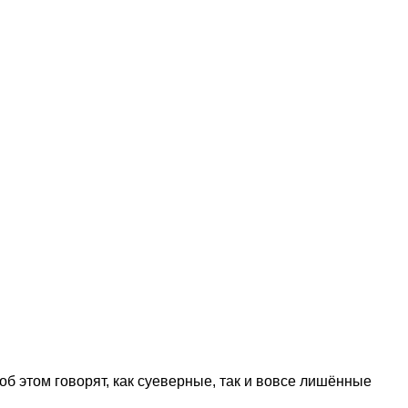
б этом говорят, как суеверные, так и вовсе лишённые