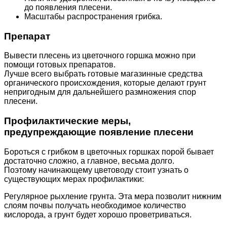
до появления плесени.
Масштабы распространения грибка.
Препарат
Вывести плесень из цветочного горшка можно при
помощи готовых препаратов.
Лучше всего выбрать готовые магазинные средства
органического происхождения, которые делают грунт
непригодным для дальнейшего размножения спор
плесени.
Профилактические меры,
предупреждающие появление плесени
Бороться с грибком в цветочных горшках порой бывает
достаточно сложно, а главное, весьма долго.
Поэтому начинающему цветоводу стоит узнать о
существующих мерах профилактики:
Регулярное рыхление грунта. Эта мера позволит нижним
слоям почвы получать необходимое количество
кислорода, а грунт будет хорошо проветриваться.