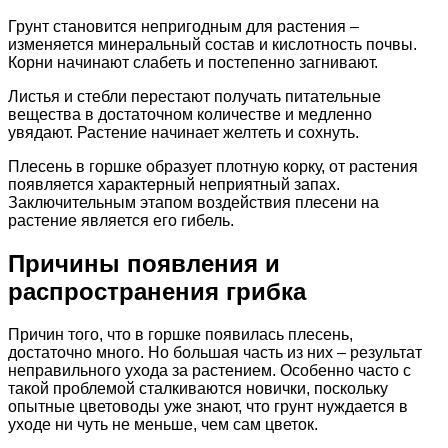
Грунт становится непригодным для растения –
изменяется минеральный состав и кислотность почвы.
Корни начинают слабеть и постепенно загнивают.
Листья и стебли перестают получать питательные
вещества в достаточном количестве и медленно
увядают. Растение начинает желтеть и сохнуть.
Плесень в горшке образует плотную корку, от растения
появляется характерный неприятный запах.
Заключительным этапом воздействия плесени на
растение является его гибель.
Причины появления и
распространения грибка
Причин того, что в горшке появилась плесень,
достаточно много. Но большая часть из них – результат
неправильного ухода за растением. Особенно часто с
такой проблемой сталкиваются новички, поскольку
опытные цветоводы уже знают, что грунт нуждается в
уходе ни чуть не меньше, чем сам цветок.