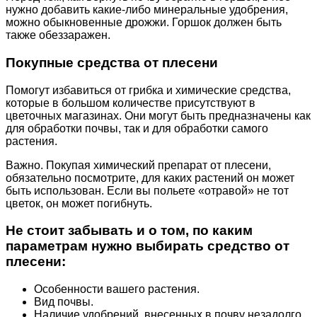
нужно добавить какие-либо минеральные удобрения,
можно обыкновенные дрожжи. Горшок должен быть
также обеззаражен.
Покупные средства от плесени
Помогут избавиться от грибка и химические средства,
которые в большом количестве присутствуют в
цветочных магазинах. Они могут быть предназначены как
для обработки почвы, так и для обработки самого
растения.
Важно. Покупая химический препарат от плесени,
обязательно посмотрите, для каких растений он может
быть использован. Если вы польете «отравой» не тот
цветок, он может погибнуть.
Не стоит забывать и о том, по каким
параметрам нужно выбирать средство от
плесени:
Особенности вашего растения.
Вид почвы.
Наличие удобрений, внесенных в почву незадолго