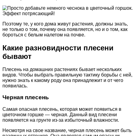
Поэтому те, у кого дома живут растения, должны знать,
не только о том, почему она появляется, но и о том, как
бороться с белым налетом на почве.
Какие разновидности плесени
бывают
Плесень на домашних растениях бывает нескольких
видов. Чтобы выбрать правильную тактику борьбы с ней,
нужно знать к какому роду она принадлежит и от чего
появилась.
Черная плесень
Самая опасная плесень, которая может появиться в
цветочном горшке — черная. Данный вид плесени
появляется на грунте из-за избыточный влажности.
Несмотря на свое название, черная плесень может быть
различных оттенков. Она является самым опасным