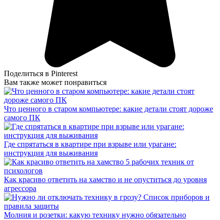
Поделиться в Pinterest
Вам также может понравиться
Что ценного в старом компьютере: какие детали стоят дороже
самого ПК
Где спрятаться в квартире при взрыве или урагане:
инструкция для выживания
Как красиво ответить на хамство и не опуститься до уровня
агрессора
Молния и розетки: какую технику нужно обязательно