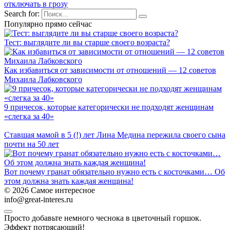
отключать в грозу
Search for:
Популярно прямо сейчас
Тест: выглядите ли вы старше своего возраста?
Как избавиться от зависимости от отношений — 12 советов
Михаила Лабковского
9 причесок, которые категорически не подходят женщинам
«слегка за 40»
Ставшая мамой в 5 (!) лет Лина Медина пережила своего сына
почти на 50 лет
Вот почему гранат обязательно нужно есть с косточками… Об
этом должна знать каждая женщина!
© 2026 Самое интересное
info@great-interes.ru
Просто добавьте немного чеснока в цветочный горшок.
Эффект потрясающий!