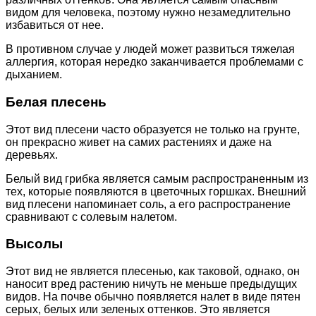
видом для человека, поэтому нужно незамедлительно
избавиться от нее.
В противном случае у людей может развиться тяжелая
аллергия, которая нередко заканчивается проблемами с
дыханием.
Белая плесень
Этот вид плесени часто образуется не только на грунте,
он прекрасно живет на самих растениях и даже на
деревьях.
Белый вид грибка является самым распространенным из
тех, которые появляются в цветочных горшках. Внешний
вид плесени напоминает соль, а его распространение
сравнивают с солевым налетом.
Высолы
Этот вид не является плесенью, как таковой, однако, он
наносит вред растению ничуть не меньше предыдущих
видов. На почве обычно появляется налет в виде пятен
серых, белых или зеленых оттенков. Это является