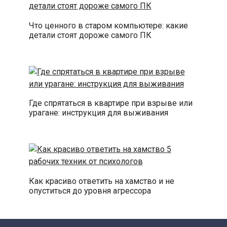
Что ценного в старом компьютере: какие
детали стоят дороже самого ПК
Где спрятаться в квартире при взрыве или
урагане: инструкция для выживания
Как красиво ответить на хамство и не
опуститься до уровня агрессора