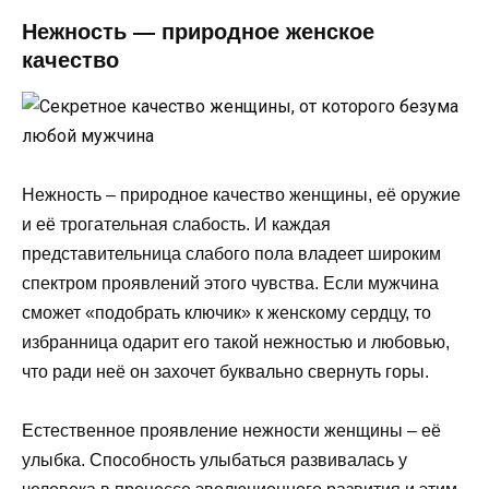
Нежность — природное женское
качество
Нежность – природное качество женщины, её оружие
и её трогательная слабость. И каждая
представительница слабого пола владеет широким
спектром проявлений этого чувства. Если мужчина
сможет «подобрать ключик» к женскому сердцу, то
избранница одарит его такой нежностью и любовью,
что ради неё он захочет буквально свернуть горы.
Естественное проявление нежности женщины – её
улыбка. Способность улыбаться развивалась у