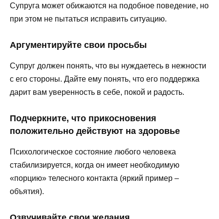
Супруга может обижаются на подобное поведение, но
при этом не пытаться исправить ситуацию.
Аргументируйте свои просьбы
Супруг должен понять, что вы нуждаетесь в нежности
с его стороны. Дайте ему понять, что его поддержка
дарит вам уверенность в себе, покой и радость.
Подчеркните, что прикосновения
положительно действуют на здоровье
Психологическое состояние любого человека
стабилизируется, когда он имеет необходимую
«порцию» телесного контакта (яркий пример –
объятия).
Озвучивайте свои желания