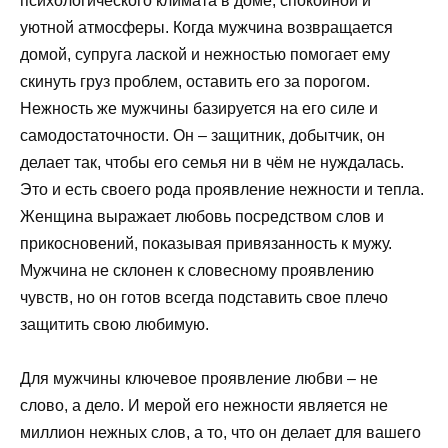
психологического климата в доме, спокойной и
уютной атмосферы. Когда мужчина возвращается
домой, супруга лаской и нежностью помогает ему
скинуть груз проблем, оставить его за порогом.
Нежность же мужчины базируется на его силе и
самодостаточности. Он – защитник, добытчик, он
делает так, чтобы его семья ни в чём не нуждалась.
Это и есть своего рода проявление нежности и тепла.
Женщина выражает любовь посредством слов и
прикосновений, показывая привязанность к мужу.
Мужчина не склонен к словесному проявлению
чувств, но он готов всегда подставить свое плечо
защитить свою любимую.
Для мужчины ключевое проявление любви – не
слово, а дело. И мерой его нежности является не
миллион нежных слов, а то, что он делает для вашего