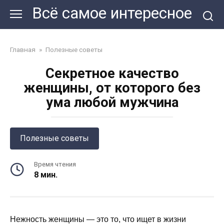
Перейти
Всё самое интересное
к
контенту
Главная
»
Полезные советы
Секретное качество
женщины, от которого без
ума любой мужчина
Полезные советы
Время чтения
8 мин.
Нежность женщины — это то, что ищет в жизни