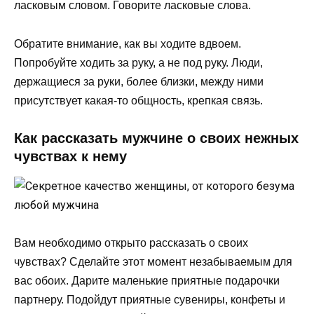
ласковым словом. Говорите ласковые слова.
Обратите внимание, как вы ходите вдвоем.
Попробуйте ходить за руку, а не под руку. Люди,
держащиеся за руки, более близки, между ними
присутствует какая-то общность, крепкая связь.
Как рассказать мужчине о своих нежных
чувствах к нему
Вам необходимо открыто рассказать о своих
чувствах? Сделайте этот момент незабываемым для
вас обоих. Дарите маленькие приятные подарочки
партнеру. Подойдут приятные сувениры, конфеты и