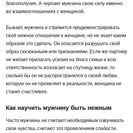
благополучия. А черпает мужчина свою силу именно
во взаимоотношениях с женщиной.
Бывает, мужчина и стремится продемонстрировать
своё нежное отношение к женщине, но не знает каким
образом это сделать. Он опасается разрушать свой
образ сюсюканьем или признаниями. Если же партнер
не желает прилагать усилия на благо семьи и всю
ответственность возлагает на спутницу жизни, то
сколько бы он не распространялся о своей любви,
которую он не проявляет в реальности, женщина не
станет счастливее.
Как научить мужчину быть нежным
Часто мужчины не считают необходимым озвучивать
свои чувства, считают это проявлением слабости.