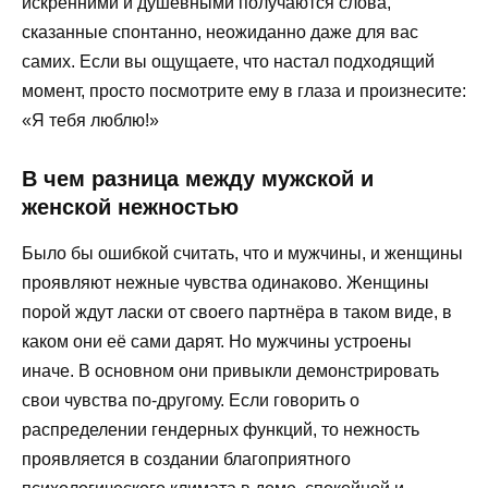
искренними и душевными получаются слова,
сказанные спонтанно, неожиданно даже для вас
самих. Если вы ощущаете, что настал подходящий
момент, просто посмотрите ему в глаза и произнесите:
«Я тебя люблю!»
В чем разница между мужской и
женской нежностью
Было бы ошибкой считать, что и мужчины, и женщины
проявляют нежные чувства одинаково. Женщины
порой ждут ласки от своего партнёра в таком виде, в
каком они её сами дарят. Но мужчины устроены
иначе. В основном они привыкли демонстрировать
свои чувства по-другому. Если говорить о
распределении гендерных функций, то нежность
проявляется в создании благоприятного