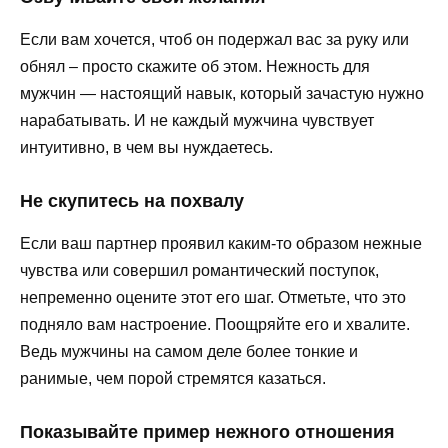
Если вам хочется, чтоб он подержал вас за руку или
обнял – просто скажите об этом. Нежность для
мужчин — настоящий навык, который зачастую нужно
нарабатывать. И не каждый мужчина чувствует
интуитивно, в чем вы нуждаетесь.
Не скупитесь на похвалу
Если ваш партнер проявил каким-то образом нежные
чувства или совершил романтический поступок,
непременно оцените этот его шаг. Отметьте, что это
подняло вам настроение. Поощряйте его и хвалите.
Ведь мужчины на самом деле более тонкие и
ранимые, чем порой стремятся казаться.
Показывайте пример нежного отношения