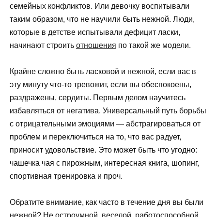
семейных конфликтов. Или девочку воспитывали
таким образом, что не научили быть нежной. Люди,
которые в детстве испытывали дефицит ласки,
начинают строить
отношения
по такой же модели.
Крайне сложно быть ласковой и нежной, если вас в
эту минуту что-то тревожит, если вы обеспокоены,
раздражены, сердиты. Первым делом научитесь
избавляться от негатива. Универсальный путь борьбы
с отрицательными эмоциями — абстрагироваться от
проблем и переключиться на то, что вас радует,
приносит удовольствие. Это может быть что угодно:
чашечка чая с пирожным, интересная книга, шопинг,
спортивная тренировка и проч.
Обратите внимание, как часто в течение дня вы были
нежной? Не остроумной, веселой, работоспособной,