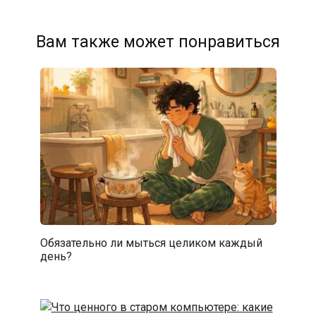
Вам также может понравиться
Обязательно ли мыться целиком каждый
день?