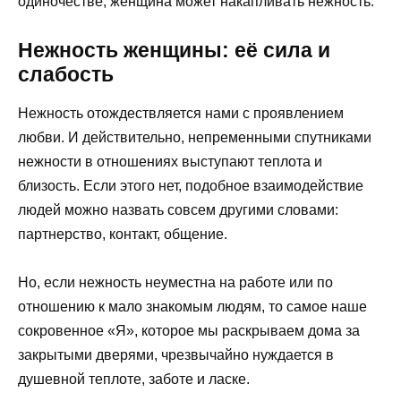
одиночестве, женщина может накапливать нежность.
Нежность женщины: её сила и
слабость
Нежность отождествляется нами с проявлением
любви. И действительно, непременными спутниками
нежности в отношениях выступают теплота и
близость. Если этого нет, подобное взаимодействие
людей можно назвать совсем другими словами:
партнерство, контакт, общение.
Но, если нежность неуместна на работе или по
отношению к мало знакомым людям, то самое наше
сокровенное «Я», которое мы раскрываем дома за
закрытыми дверями, чрезвычайно нуждается в
душевной теплоте, заботе и ласке.