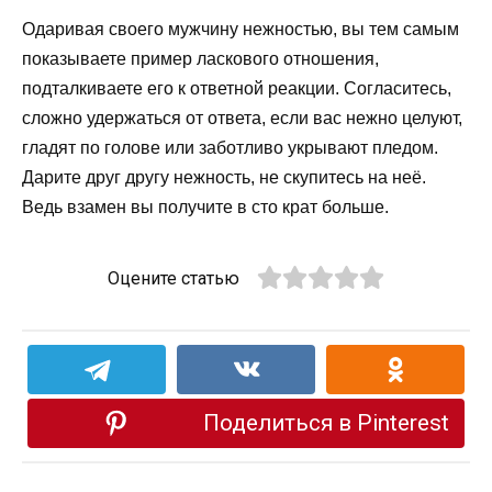
Одаривая своего мужчину нежностью, вы тем самым
показываете пример ласкового отношения,
подталкиваете его к ответной реакции. Согласитесь,
сложно удержаться от ответа, если вас нежно целуют,
гладят по голове или заботливо укрывают пледом.
Дарите друг другу нежность, не скупитесь на неё.
Ведь взамен вы получите в сто крат больше.
Оцените статью
Поделиться в Pinterest