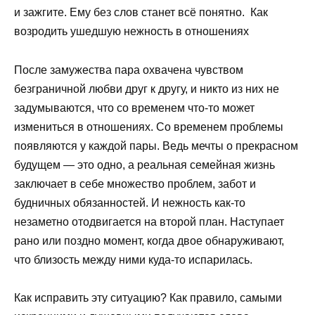
и зажгите. Ему без слов станет всё понятно. Как
возродить ушедшую нежность в отношениях
После замужества пара охвачена чувством
безграничной любви друг к другу, и никто из них не
задумываются, что со временем что-то может
измениться в отношениях. Со временем проблемы
появляются у каждой пары. Ведь мечты о прекрасном
будущем — это одно, а реальная семейная жизнь
заключает в себе множество проблем, забот и
будничных обязанностей. И нежность как-то
незаметно отодвигается на второй план. Наступает
рано или поздно момент, когда двое обнаруживают,
что близость между ними куда-то испарилась.
Как исправить эту ситуацию? Как правило, самыми