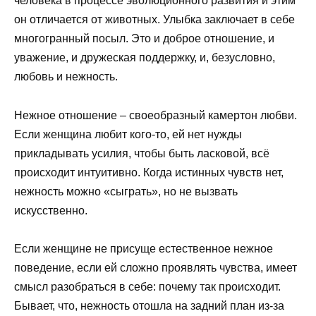
человека в процессе эволюционного развития и этим
он отличается от животных. Улыбка заключает в себе
многогранный посыл. Это и доброе отношение, и
уважение, и дружеская поддержку, и, безусловно,
любовь и нежность.
Нежное отношение – своеобразный камертон любви.
Если женщина любит кого-то, ей нет нужды
прикладывать усилия, чтобы быть ласковой, всё
происходит интуитивно. Когда истинных чувств нет,
нежность можно «сыграть», но не вызвать
искусственно.
Если женщине не присуще естественное нежное
поведение, если ей сложно проявлять чувства, имеет
смысл разобраться в себе: почему так происходит.
Бывает, что, нежность отошла на задний план из-за