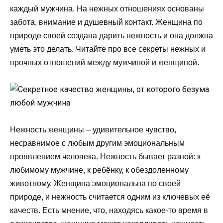
каждый мужчина. На нежных отношениях основаны
забота, внимание и душевный контакт. Женщина по
природе своей создана дарить нежность и она должна
уметь это делать. Читайте про все секреты нежных и
прочных отношений между мужчиной и женщиной.
Нежность женщины – удивительное чувство,
несравнимое с любым другим эмоциональным
проявлением человека. Нежность бывает разной: к
любимому мужчине, к ребёнку, к обездоленному
животному. Женщина эмоциональна по своей
природе, и нежность считается одним из ключевых её
качеств. Есть мнение, что, находясь какое-то время в