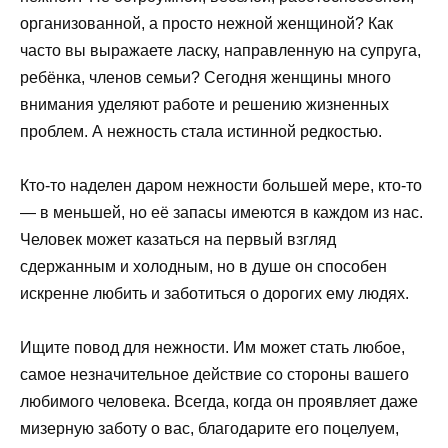
организованной, а просто нежной женщиной? Как
часто вы выражаете ласку, направленную на супруга,
ребёнка, членов семьи? Сегодня женщины много
внимания уделяют работе и решению жизненных
проблем. А нежность стала истинной редкостью.
Кто-то наделен даром нежности большей мере, кто-то
— в меньшей, но её запасы имеются в каждом из нас.
Человек может казаться на первый взгляд
сдержанным и холодным, но в душе он способен
искренне любить и заботиться о дорогих ему людях.
Ищите повод для нежности. Им может стать любое,
самое незначительное действие со стороны вашего
любимого человека. Всегда, когда он проявляет даже
мизерную заботу о вас, благодарите его поцелуем,