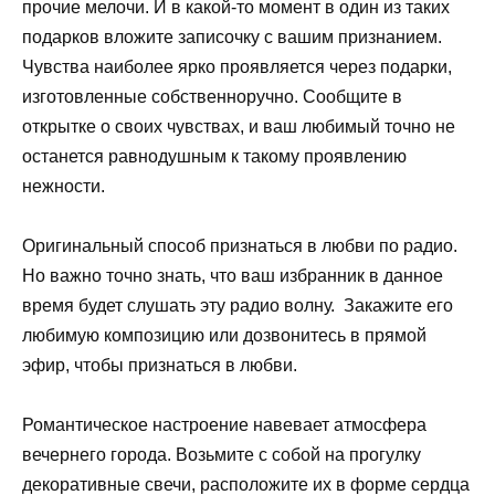
прочие мелочи. И в какой-то момент в один из таких
подарков вложите записочку с вашим признанием.
Чувства наиболее ярко проявляется через подарки,
изготовленные собственноручно. Сообщите в
открытке о своих чувствах, и ваш любимый точно не
останется равнодушным к такому проявлению
нежности.
Оригинальный способ признаться в любви по радио.
Но важно точно знать, что ваш избранник в данное
время будет слушать эту радио волну. Закажите его
любимую композицию или дозвонитесь в прямой
эфир, чтобы признаться в любви.
Романтическое настроение навевает атмосфера
вечернего города. Возьмите с собой на прогулку
декоративные свечи, расположите их в форме сердца