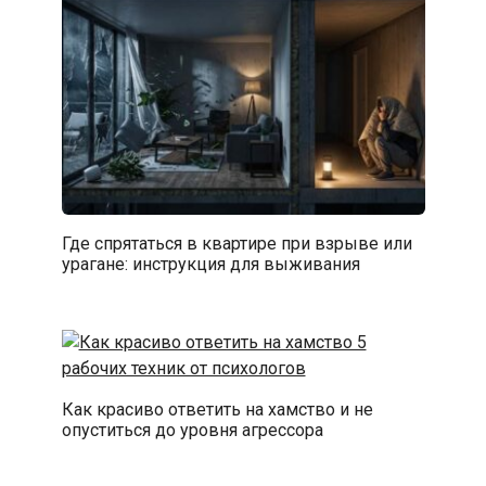
Где спрятаться в квартире при взрыве или
урагане: инструкция для выживания
Как красиво ответить на хамство и не
опуститься до уровня агрессора