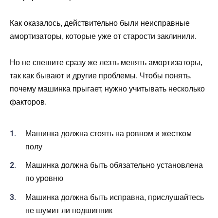
Как оказалось, действительно были неисправные
амортизаторы, которые уже от старости заклинили.
Но не спешите сразу же лезть менять амортизаторы,
так как бывают и другие проблемы. Чтобы понять,
почему машинка прыгает, нужно учитывать несколько
факторов.
Машинка должна стоять на ровном и жестком
полу
Машинка должна быть обязательно установлена
по уровню
Машинка должна быть исправна, прислушайтесь
не шумит ли подшипник