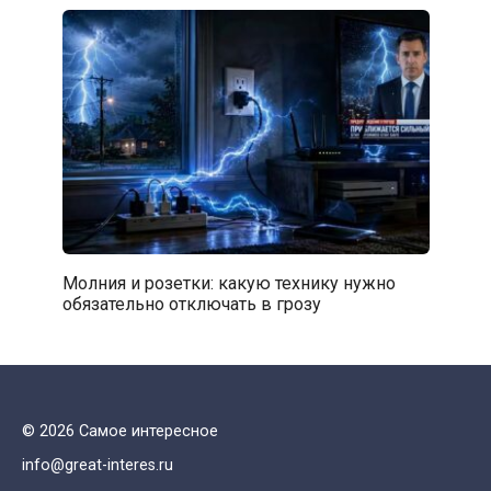
Молния и розетки: какую технику нужно
обязательно отключать в грозу
© 2026 Самое интересное
info@great-interes.ru