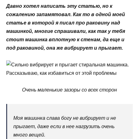
Давно хотел написать эту статью, но к
сожалению запамятовал. Как то в одной моей
статье в которой я писал про раковину над
машинкой, многие спрашивали, как так у тебя
стоит машинка вплотную к стенам, да еще и
под раковиной, она же вибрирует и прыгает.
Очень маленькие зазоры со всех сторон
Моя машинка слава богу не вибрирует и не
прыгает, даже если в нее нагрузить очень
много вещей.