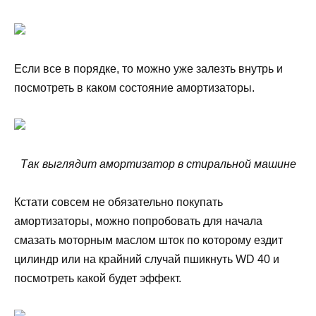
Если все в порядке, то можно уже залезть внутрь и
посмотреть в каком состояние амортизаторы.
Так выглядит амортизатор в стиральной машине
Кстати совсем не обязательно покупать
амортизаторы, можно попробовать для начала
смазать моторным маслом шток по которому ездит
цилиндр или на крайний случай пшикнуть WD 40 и
посмотреть какой будет эффект.