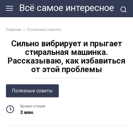
Перейти
Всё самое интересное
к
контенту
Главная
»
Полезные советы
Сильно вибрирует и прыгает
стиральная машинка.
Рассказываю, как избавиться
от этой проблемы
Полезные советы
Время чтения
3 мин.