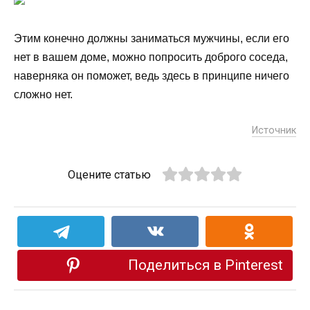
Этим конечно должны заниматься мужчины, если его
нет в вашем доме, можно попросить доброго соседа,
наверняка он поможет, ведь здесь в принципе ничего
сложно нет.
Источник
Оцените статью
Поделиться в Pinterest