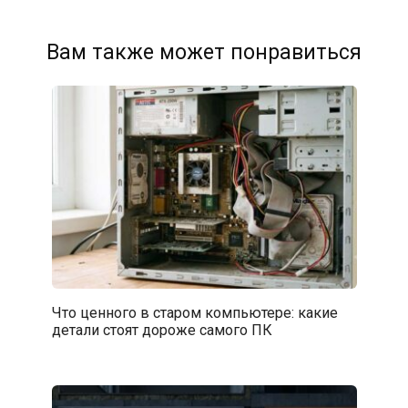
Вам также может понравиться
Что ценного в старом компьютере: какие
детали стоят дороже самого ПК