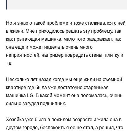
Но я знаю о такой проблеме и тоже сталкивался с ней
в жизни. Мне приходилось решать эту проблему, так
как прыгающая машинка, мало того раздражает, так
она еще и может наделать очень много
неприятностей, например повредить стены, плитку и
т.д.
Несколько лет назад когда мы еще жили на съемной
квартире где была уже достаточно старенькая
машинка LG. В какой момент она поломалась, очень
сильно загудел подшипник.
Хозяйка уже была в пожилом возрасте и жила она в
другом городе, беспокоить я ее не стал, а решил, что