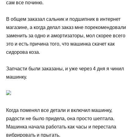
сам все починю.
В общем заказал сальник и подшипник в интернет
магазине, а когда делал заказ мне порекомендовали
заменить за одно и амортизаторы, мол скорее всего
это и есть причина того, что машинка скачет как
сидорова коза.
Запчасти были заказаны, и уже через 4 дня я чинил
машинку.
Когда поменял все детали и включил машинку,
радости не было придела, она просто шептала.
Машинка начала работать как часы и перестала
вибрировать и прыгать.