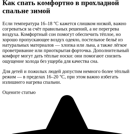
Как спать комфортно в прохладной
спальне зимой
Если температура 16–18 °C кажется слишком низкой, важно
согреваться за счёт правильных решений, а не перегрева
воздуха. Комфортный сон помогут обеспечить тёплое, но
хорошо пропускающее воздух одеяло, постельное бельё из
натуральных материалов — хлопка или льна, а также лёгкое
проветривание или приоткрытая форточка. Дополнительный
комфорт могут дать тёплые носки: они помогают снизить
ощущение холода без ущерба для качества сна.
Для детей и пожилых людей допустим немного более тёплый
режим — в пределах 16–20 °C, при этом важно избегать
излишнего нагрева спальни.
Оцените статью