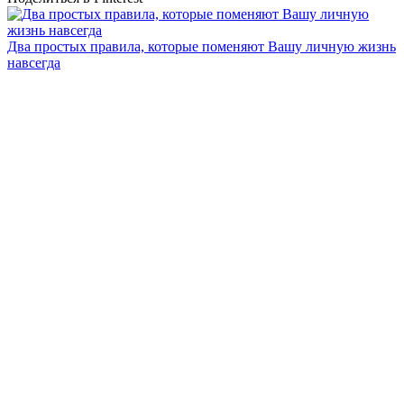
Два простых правила, которые поменяют Вашу личную жизнь
навсегда