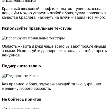
Красивый шелковый шарф или платок – универсальная
вещь. Им можно украсить любой образ, сумку, повязать в
качестве браслета, накинуть на плечи – вариантов много.
Используйте правильные текстуры
Область живота и руки чаще всего бывают проблемными
зонами. Используйте драпировки и воланы, чтобы скрыть
ненужное.
Подчеркните талию
Как правило, образ, подчеркивающий талию, украшает
женщину любого возраста.
Не бойтесь принтов