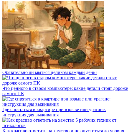
Обязательно ли мыться целиком каждый день?
Что ценного в старом компьютере: какие детали стоят дороже
самого ПК
Где спрятаться в квартире при взрыве или урагане:
инструкция для выживания
Как красиво ответить на хамство и не опуститься до уровня