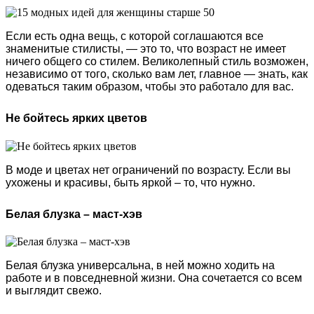
Если есть одна вещь, с которой соглашаются все
знаменитые стилисты, — это то, что возраст не имеет
ничего общего со стилем. Великолепный стиль возможен,
независимо от того, сколько вам лет, главное — знать, как
одеваться таким образом, чтобы это работало для вас.
Не бойтесь ярких цветов
В моде и цветах нет ограничений по возрасту. Если вы
ухожены и красивы, быть яркой – то, что нужно.
Белая блузка – маст-хэв
Белая блузка универсальна, в ней можно ходить на
работе и в повседневной жизни. Она сочетается со всем
и выглядит свежо.