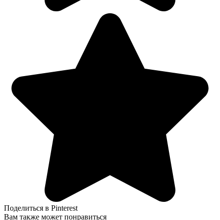
Поделиться в Pinterest
Вам также может понравиться