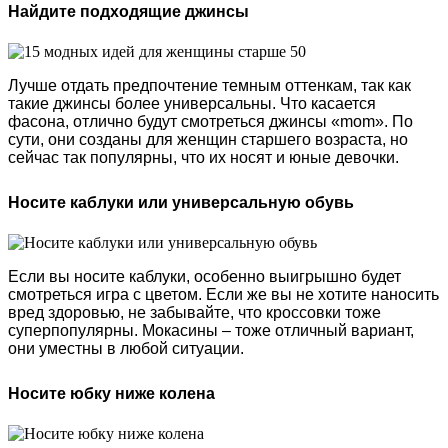
Найдите подходящие джинсы
Лучше отдать предпочтение темным оттенкам, так как
такие джинсы более универсальны. Что касается
фасона, отлично будут смотреться джинсы «mom». По
сути, они созданы для женщин старшего возраста, но
сейчас так популярны, что их носят и юные девочки.
Носите каблуки или универсальную обувь
Если вы носите каблуки, особенно выигрышно будет
смотреться игра с цветом. Если же вы не хотите наносить
вред здоровью, не забывайте, что кроссовки тоже
суперпопулярны. Мокасины – тоже отличный вариант,
они уместны в любой ситуации.
Носите юбку ниже колена