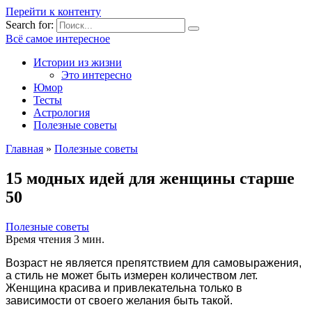
Перейти к контенту
Search for:
Всё самое интересное
Истории из жизни
Это интересно
Юмор
Тесты
Астрология
Полезные советы
Главная
»
Полезные советы
15 модных идей для женщины старше
50
Полезные советы
Время чтения
3 мин.
Возраст не является препятствием для самовыражения,
а стиль не может быть измерен количеством лет.
Женщина красива и привлекательна только в
зависимости от своего желания быть такой.