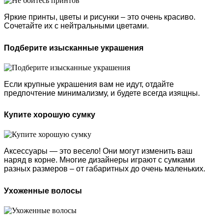
Яркие принты, цветы и рисунки – это очень красиво.
Сочетайте их с нейтральными цветами.
Подберите изысканные украшения
Если крупные украшения вам не идут, отдайте
предпочтение минимализму, и будете всегда изящны.
Купите хорошую сумку
Аксессуары — это весело! Они могут изменить ваш
наряд в корне. Многие дизайнеры играют с сумками
разных размеров – от габаритных до очень маленьких.
Ухоженные волосы