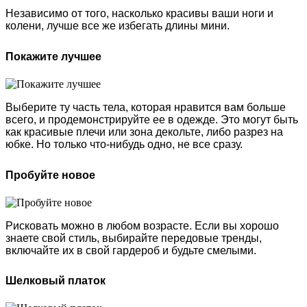
Независимо от того, насколько красивы ваши ноги и
колени, лучше все же избегать длины мини.
Покажите лучшее
Выберите ту часть тела, которая нравится вам больше
всего, и продемонстрируйте ее в одежде. Это могут быть
как красивые плечи или зона декольте, либо разрез на
юбке. Но только что-нибудь одно, не все сразу.
Пробуйте новое
Рисковать можно в любом возрасте. Если вы хорошо
знаете свой стиль, выбирайте передовые тренды,
включайте их в свой гардероб и будьте смелыми.
Шелковый платок