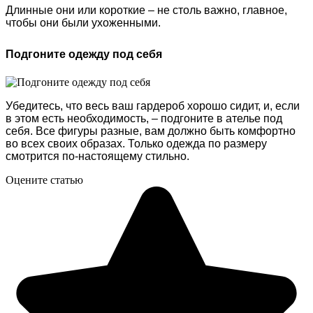
Длинные они или короткие – не столь важно, главное,
чтобы они были ухоженными.
Подгоните одежду под себя
Убедитесь, что весь ваш гардероб хорошо сидит, и, если
в этом есть необходимость, – подгоните в ателье под
себя. Все фигуры разные, вам должно быть комфортно
во всех своих образах. Только одежда по размеру
смотрится по-настоящему стильно.
Оцените статью